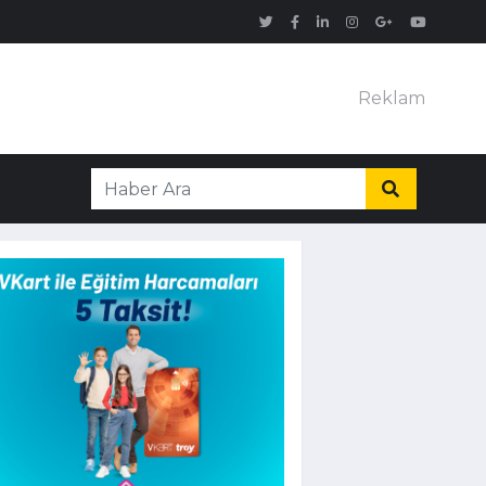
Reklam