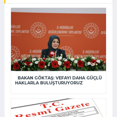
BAKAN GÖKTAŞ: VEFAYI DAHA GÜÇLÜ
HAKLARLA BULUŞTURUYORUZ