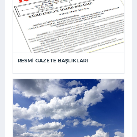
RESMI GAZETE BAŞLIKLARI