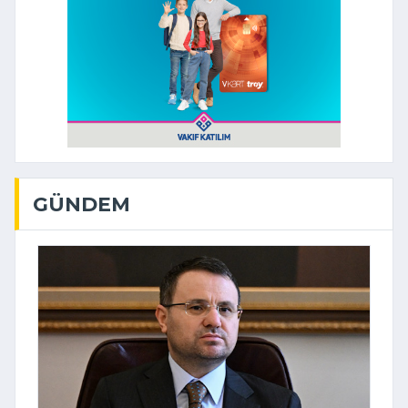
GÜNDEM