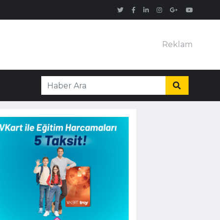
Reklam