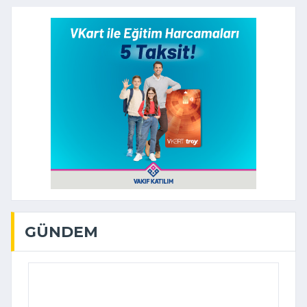
GÜNDEM