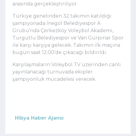
arasında gerçekleştiriliyor.
Türkiye genelinden 32 takımın katıldığı
şampiyonada İnegöl Belediyespor A
Grubu’nda Çerkezköy Voleybol Akademi,
Turgutlu Belediyespor ve Van Gürpınar Spor
ile karşı karşıya gelecek. Takımın ilk maçına
bugün saat 12.00’de çıkacağı bildirildi.
Karşılaşmaların Voleybol TV üzerinden canlı
yayınlanacağı turnuvada ekipler
şampiyonluk mücadelesi verecek.
Hibya Haber Ajansı