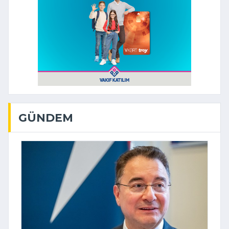
GÜNDEM