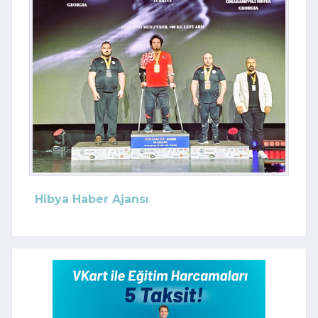
Hibya Haber Ajansı