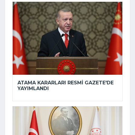
ATAMA KARARLARI RESMI GAZETE'DE
YAYIMLANDI