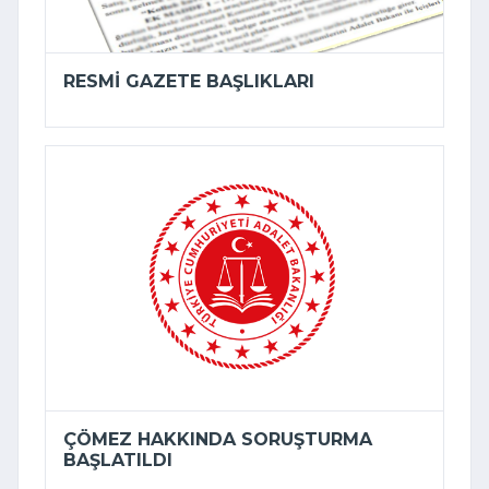
RESMI GAZETE BAŞLIKLARI
ÇÖMEZ HAKKINDA SORUŞTURMA
BAŞLATILDI