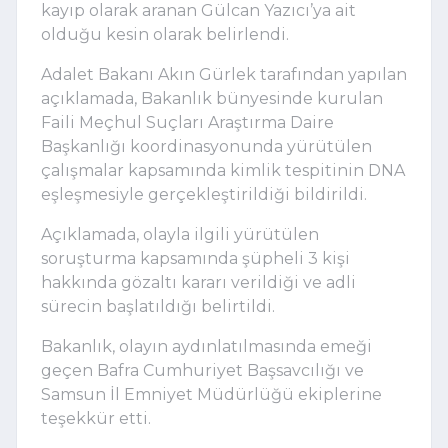
kayıp olarak aranan Gülcan Yazıcı’ya ait
olduğu kesin olarak belirlendi.
Adalet Bakanı Akın Gürlek tarafından yapılan
açıklamada, Bakanlık bünyesinde kurulan
Faili Meçhul Suçları Araştırma Daire
Başkanlığı koordinasyonunda yürütülen
çalışmalar kapsamında kimlik tespitinin DNA
eşleşmesiyle gerçekleştirildiği bildirildi.
Açıklamada, olayla ilgili yürütülen
soruşturma kapsamında şüpheli 3 kişi
hakkında gözaltı kararı verildiği ve adli
sürecin başlatıldığı belirtildi.
Bakanlık, olayın aydınlatılmasında emeği
geçen Bafra Cumhuriyet Başsavcılığı ve
Samsun İl Emniyet Müdürlüğü ekiplerine
teşekkür etti.